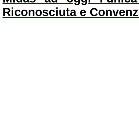
Riconosciuta e Convenzi