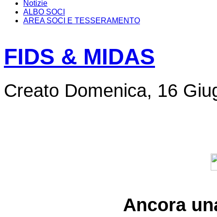
Notizie
ALBO SOCI
AREA SOCI E TESSERAMENTO
FIDS & MIDAS
Creato Domenica, 16 Giu
Ancora una