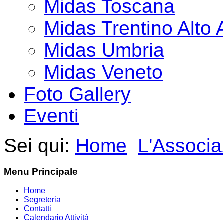
Midas Toscana
Midas Trentino Alto 
Midas Umbria
Midas Veneto
Foto Gallery
Eventi
Sei qui:
Home
L'Associa
Menu Principale
Home
Segreteria
Contatti
Calendario Attività