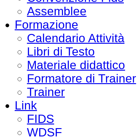
Assemblee
Formazione
Calendario Attività
Libri di Testo
Materiale didattico
Formatore di Trainer
Trainer
Link
FIDS
WDSF