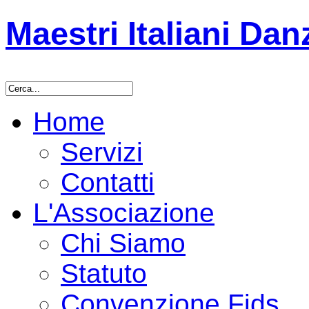
Maestri Italiani Dan
Home
Servizi
Contatti
L'Associazione
Chi Siamo
Statuto
Convenzione Fids