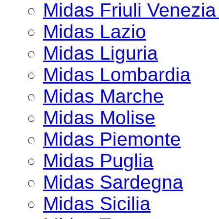
Midas Friuli Venezia
Midas Lazio
Midas Liguria
Midas Lombardia
Midas Marche
Midas Molise
Midas Piemonte
Midas Puglia
Midas Sardegna
Midas Sicilia